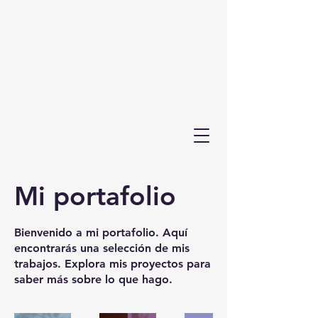
Mi portafolio
Bienvenido a mi portafolio. Aquí
encontrarás una selección de mis
trabajos. Explora mis proyectos para
saber más sobre lo que hago.