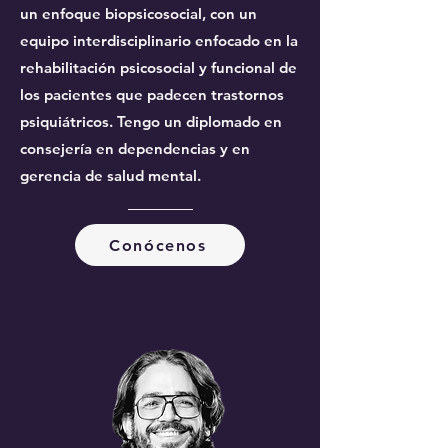
un enfoque biopsicosocial, con un
equipo interdisciplinario enfocado en la
rehabilitación psicosocial y funcional de
los pacientes que padecen trastornos
psiquiátricos. Tengo un diplomado en
consejería en dependencias y en
gerencia de salud mental.
Conócenos