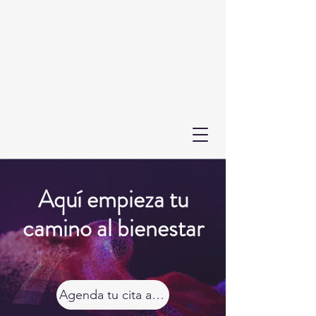
Aquí empieza tu
camino al bienestar
Agenda tu cita ahora