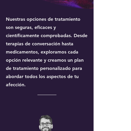
Nuestras opciones de tratamiento
son seguras, eficaces y
científicamente comprobadas. Desde
terapias de conversación hasta
medicamentos, exploramos cada
opción relevante y creamos un plan
de tratamiento personalizado para
abordar todos los aspectos de tu
afección.